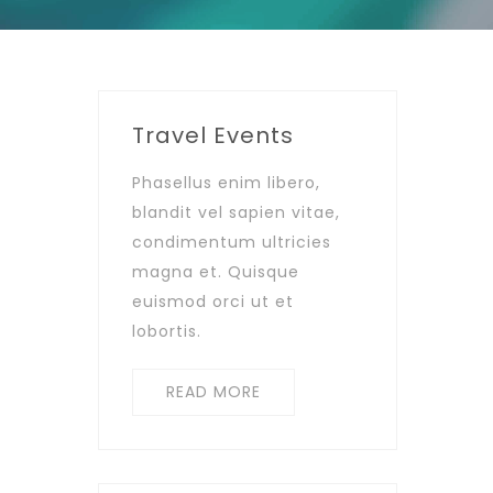
Travel Events
Phasellus enim libero,
blandit vel sapien vitae,
condimentum ultricies
magna et. Quisque
euismod orci ut et
lobortis.
READ MORE