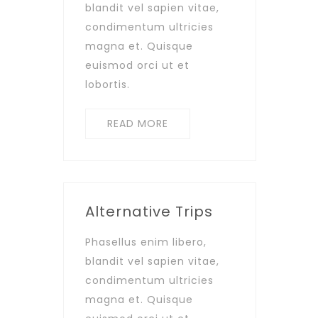
blandit vel sapien vitae,
condimentum ultricies
magna et. Quisque
euismod orci ut et
lobortis.
READ MORE
Alternative Trips
Phasellus enim libero,
blandit vel sapien vitae,
condimentum ultricies
magna et. Quisque