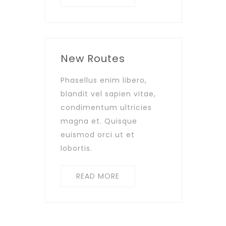
New Routes
Phasellus enim libero,
blandit vel sapien vitae,
condimentum ultricies
magna et. Quisque
euismod orci ut et
lobortis.
READ MORE