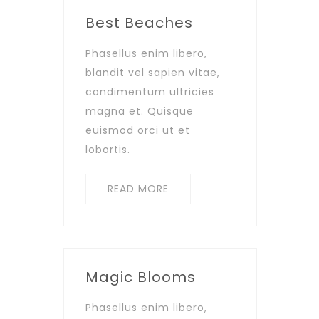
Best Beaches
Phasellus enim libero,
blandit vel sapien vitae,
condimentum ultricies
magna et. Quisque
euismod orci ut et
lobortis.
READ MORE
Magic Blooms
Phasellus enim libero,