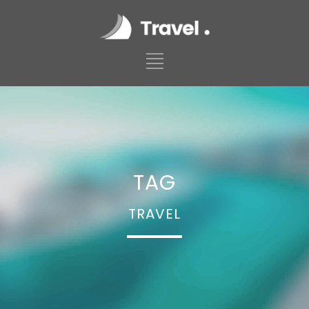
TAG
TRAVEL